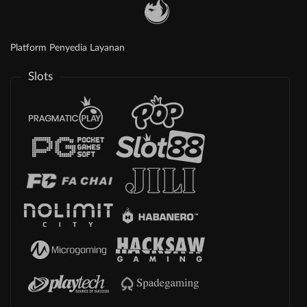
Platform Penyedia Layanan
Slots