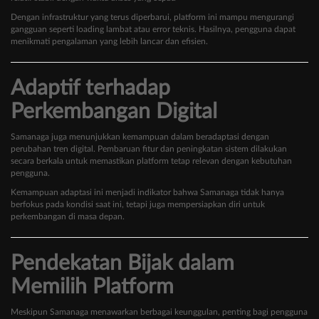
Dengan infrastruktur yang terus diperbarui, platform ini mampu mengurangi
gangguan seperti loading lambat atau error teknis. Hasilnya, pengguna dapat
menikmati pengalaman yang lebih lancar dan efisien.
Adaptif terhadap
Perkembangan Digital
Samanaga juga menunjukkan kemampuan dalam beradaptasi dengan
perubahan tren digital. Pembaruan fitur dan peningkatan sistem dilakukan
secara berkala untuk memastikan platform tetap relevan dengan kebutuhan
pengguna.
Kemampuan adaptasi ini menjadi indikator bahwa Samanaga tidak hanya
berfokus pada kondisi saat ini, tetapi juga mempersiapkan diri untuk
perkembangan di masa depan.
Pendekatan Bijak dalam
Memilih Platform
Meskipun Samanaga menawarkan berbagai keunggulan, penting bagi pengguna