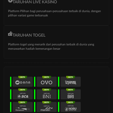
TARUHAN LIVE KASINO
Platform Pilihan bagi perusahaan-perusahaan terbaik di dunia, dengan
pilihan variasi game terbanyak
TARUHAN TOGEL
Platform togel yang menarik dari perusahan terbaik di dunia yang
menawarkan hadiah kemenangan besar