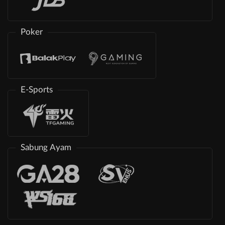
Poker
E-Sports
Sabung Ayam