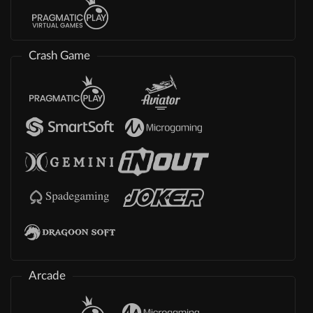
Crash Game
Arcade