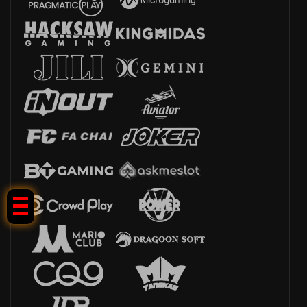
Tap Me!