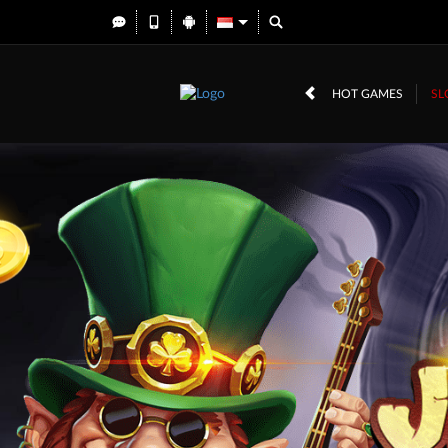
HOT GAMES
SL