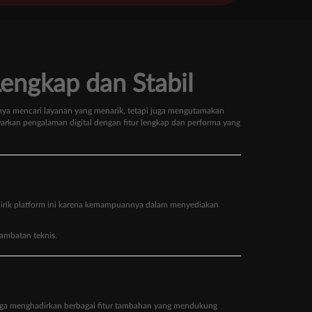
Lengkap dan Stabil
anya mencari layanan yang menarik, tetapi juga mengutamakan
awarkan pengalaman digital dengan fitur lengkap dan performa yang
irik platform ini karena kemampuannya dalam menyediakan
ambatan teknis.
 juga menghadirkan berbagai fitur tambahan yang mendukung