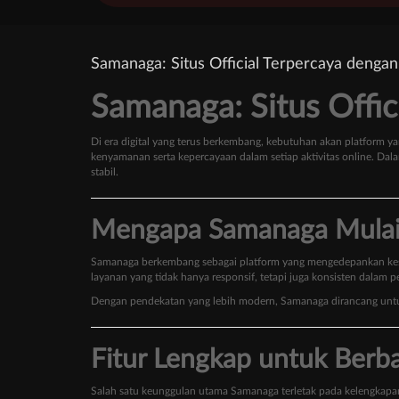
Samanaga: Situs Official Terpercaya dengan 
Samanaga: Situs Offic
Di era digital yang terus berkembang, kebutuhan akan platform y
kenyamanan serta kepercayaan dalam setiap aktivitas online. Dala
stabil.
Mengapa Samanaga Mulai 
Samanaga berkembang sebagai platform yang mengedepankan kes
layanan yang tidak hanya responsif, tetapi juga konsisten dalam p
Dengan pendekatan yang lebih modern, Samanaga dirancang untu
Fitur Lengkap untuk Ber
Salah satu keunggulan utama Samanaga terletak pada kelengkapan