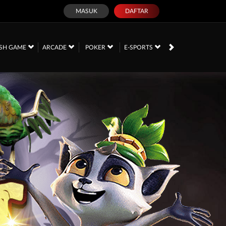
MASUK
DAFTAR
SH GAME
ARCADE
POKER
E-SPORTS
SABUNG AYAM