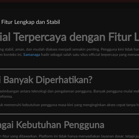
Fitur Lengkap dan Stabil
ial Terpercaya dengan Fitur 
ang stabil, aman, dan mudah diakses menjadi semakin penting. Pengguna kini tidak h
m konteks ini,
Samanaga
hadir sebagai salah satu situs official terpercaya yang men
Banyak Diperhatikan?
eimbangan antara teknologi dan pengalaman pengguna. Banyak pengguna mulai mel
erforma.
k memenuhi kebutuhan pengguna masa kini yang menginginkan akses cepat tanpa h
bagai Kebutuhan Pengguna
 fitur yang ditawarkan. Platform ini tidak hanya menyediakan layanan dasar, tetapi