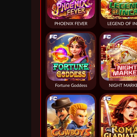
PHOENIX FEVER
LEGEND OF I
Fortune Goddess
NIGHT MARK