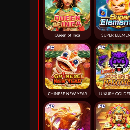
Queen of Inca
SUPER ELEME
CHINESE NEW YEAR