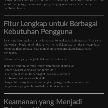
kebutuhan pengguna masa kini yang menginginkan akses cepat tanpa
hambatan teknis.
Fitur Lengkap untuk Berbagai
Kebutuhan Pengguna
Salah satu keunggulan utama Samanaga terletak pada kelengkapan fitur yang
ditawarkan. Platform ini tidak hanya menyediakan layanan dasar, tetapi juga
menghadirkan berbagai fitur tambahan yang mendukung kenyamanan
pengguna.
Beberapa hal yang menjadi nilai tambah antara lain:
Tampilan antarmuka yang intuitif dan mudah digunakan
Sistem navigasi yang jelas dan terstruktur
Dukungan akses multi-perangkat (desktop & mobile)
Pembaruan sistem secara berkala
Dengan fitur yang terus dikembangkan, pengguna dapat menikmati
pengalaman yang lebih fleksibel dan tidak monoton.
Keamanan yang Menjadi