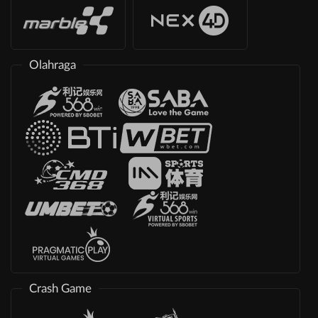
Olahraga
Crash Game