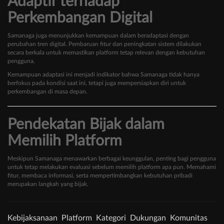
Adaptif terhadap
Perkembangan Digital
Samanaga juga menunjukkan kemampuan dalam beradaptasi dengan
perubahan tren digital. Pembaruan fitur dan peningkatan sistem dilakukan
secara berkala untuk memastikan platform tetap relevan dengan kebutuhan
pengguna.
Kemampuan adaptasi ini menjadi indikator bahwa Samanaga tidak hanya
berfokus pada kondisi saat ini, tetapi juga mempersiapkan diri untuk
perkembangan di masa depan.
Pendekatan Bijak dalam
Memilih Platform
Meskipun Samanaga menawarkan berbagai keunggulan, penting bagi pengguna
untuk tetap melakukan evaluasi sebelum memilih platform apa pun. Memahami
fitur, membaca informasi, serta mempertimbangkan kebutuhan pribadi
merupakan langkah yang bijak.
Kebijaksanaan
Platform
Kategori
Dukungan
Komunitas