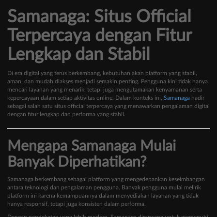
Samanaga: Situs Official
Terpercaya dengan Fitur
Lengkap dan Stabil
Di era digital yang terus berkembang, kebutuhan akan platform yang stabil,
aman, dan mudah diakses menjadi semakin penting. Pengguna kini tidak hanya
mencari layanan yang menarik, tetapi juga mengutamakan kenyamanan serta
kepercayaan dalam setiap aktivitas online. Dalam konteks ini,
Samanaga
hadir
sebagai salah satu situs official terpercaya yang menawarkan pengalaman digital
dengan fitur lengkap dan performa yang stabil.
Mengapa Samanaga Mulai
Banyak Diperhatikan?
Samanaga berkembang sebagai platform yang mengedepankan keseimbangan
antara teknologi dan pengalaman pengguna. Banyak pengguna mulai melirik
platform ini karena kemampuannya dalam menyediakan layanan yang tidak
hanya responsif, tetapi juga konsisten dalam performa.
Dengan pendekatan yang lebih modern, Samanaga dirancang untuk memenuhi