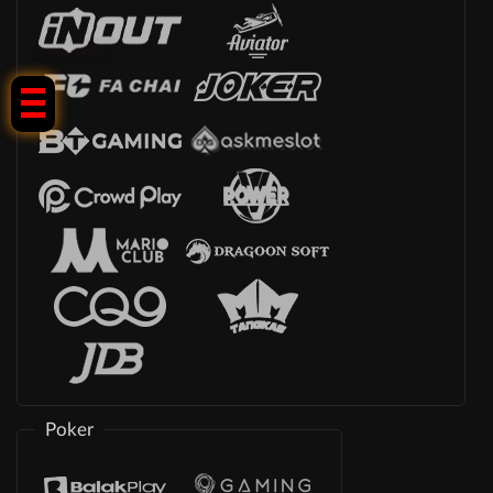
Tap Me!
Poker