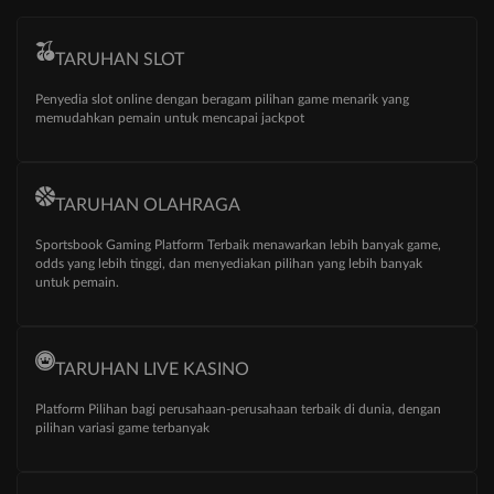
TARUHAN SLOT
Penyedia slot online dengan beragam pilihan game menarik yang
memudahkan pemain untuk mencapai jackpot
TARUHAN OLAHRAGA
Sportsbook Gaming Platform Terbaik menawarkan lebih banyak game,
odds yang lebih tinggi, dan menyediakan pilihan yang lebih banyak
untuk pemain.
TARUHAN LIVE KASINO
Platform Pilihan bagi perusahaan-perusahaan terbaik di dunia, dengan
pilihan variasi game terbanyak