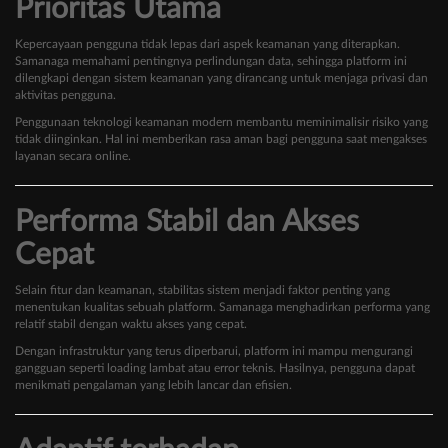
Prioritas Utama
Kepercayaan pengguna tidak lepas dari aspek keamanan yang diterapkan.
Samanaga memahami pentingnya perlindungan data, sehingga platform ini
dilengkapi dengan sistem keamanan yang dirancang untuk menjaga privasi dan
aktivitas pengguna.
Penggunaan teknologi keamanan modern membantu meminimalisir risiko yang
tidak diinginkan. Hal ini memberikan rasa aman bagi pengguna saat mengakses
layanan secara online.
Performa Stabil dan Akses
Cepat
Selain fitur dan keamanan, stabilitas sistem menjadi faktor penting yang
menentukan kualitas sebuah platform. Samanaga menghadirkan performa yang
relatif stabil dengan waktu akses yang cepat.
Dengan infrastruktur yang terus diperbarui, platform ini mampu mengurangi
gangguan seperti loading lambat atau error teknis. Hasilnya, pengguna dapat
menikmati pengalaman yang lebih lancar dan efisien.