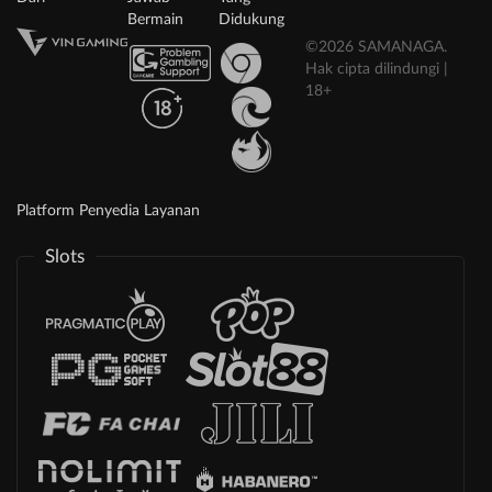
Bermain
Didukung
©2026 SAMANAGA.
Hak cipta dilindungi |
18+
Platform Penyedia Layanan
Slots