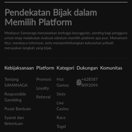
Pendekatan Bijak dalam
Memilih Platform
Meskipun Samanaga menawarkan berbagai keunggulan, penting bagi pengguna
untuk tetap melakukan evaluasi sebelum memilih platform apa pun. Memahami
fitur, membaca informasi, serta mempertimbangkan kebutuhan pribadi
merupakan langkah yang bijak.
Kebijaksanaan
Platform
Kategori
Dukungan
Komunitas
Tentang
Promosi
Hot
+628587
SAMANAGA
Games
8092094
Loyalty
Responsible
Slots
Referral
Gambling
Live
Pusat Bantuan
Casino
Syarat dan
Race
Ketentuan
Togel