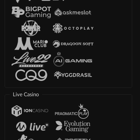
Live Casino