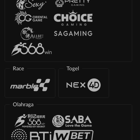
Race
Togel
Olahraga