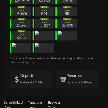
* Selama bank maintenance dan bank offline deposit dan penarikan
tidak dapat diproses
Deposit
Penarikan
Rata-rata 1 Menit
Rata-rata 2 Menit
Bersertifikasi
Tanggung
Browser
Dari
Jawab
Yang