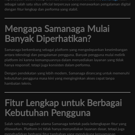
sebagai salah satu situs official terpercaya yang menawarkan pengalaman digital
dengan fitur lengkap dan performa yang stabil.
Mengapa Samanaga Mulai
Banyak Diperhatikan?
Samanaga berkembang sebagai platform yang mengedepankan keseimbangan
antara teknologi dan pengalaman pengguna. Banyak pengguna mulai melirik
platform ini karena kemampuannya dalam menyediakan layanan yang tidak
hanya responsif, tetapi juga konsisten dalam performa.
Dengan pendekatan yang lebih modern, Samanaga dirancang untuk memenuhi
kebutuhan pengguna masa kini yang menginginkan akses cepat tanpa
hambatan teknis.
Fitur Lengkap untuk Berbagai
Kebutuhan Pengguna
Salah satu keunggulan utama Samanaga terletak pada kelengkapan fitur yang
ditawarkan. Platform ini tidak hanya menyediakan layanan dasar, tetapi juga
menghadirkan berbagai fitur tambahan yang mendukung kenyamanan