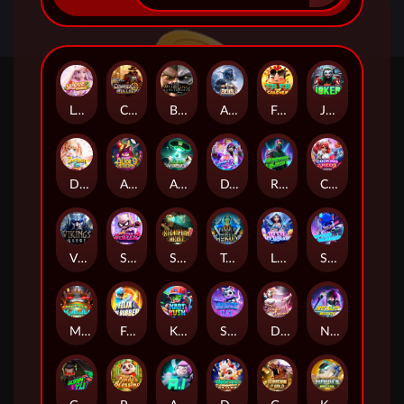
Love Paradise
Cowboy Bullseye
Black WuKong
AI OF ZEUS
Fa Fa Caishen
Joker
Demon Fox
Alice Dream
Alien Invasion
DJ Maxx
Robinhood Quest
Cooking Red
Viking Quest
Spider Woman
Steampunk Heist
Temple of Horus
Little Mermaid
Speed Runner
Mecha Kaiju
Felix The Robber
Kart Rush
Space Cat
Dance Dance Dance
Nexus Blade