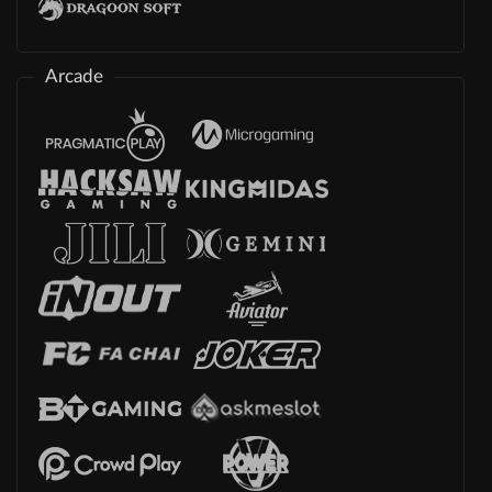
Arcade