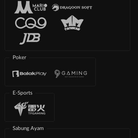
Poker
E-Sports
Sabung Ayam