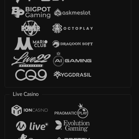
Live Casino