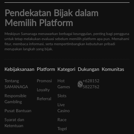
Pendekatan Bijak dalam
Memilih Platform
Meskipun Samanaga menawarkan berbagai keunggulan, penting bagi pengguna
untuk tetap melakukan evaluasi sebelum memilih platform apa pun. Memahami
fitur, membaca informasi, serta mempertimbangkan kebutuhan pribadi
merupakan langkah yang bijak.
Kebijaksanaan
Platform
Kategori
Dukungan
Komunitas
Tentang
Promosi
Hot
+628152
SAMANAGA
Games
5822762
Loyalty
Responsible
Slots
Referral
Gambling
Live
Pusat Bantuan
Casino
Syarat dan
Race
Ketentuan
Togel