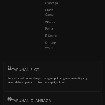
Olahraga
Crash
Game
Arcade
Poker
E-Sports
Sabung
Ayam
TARUHAN SLOT
Penyedia slot online dengan beragam pilihan game menarik yang
memudahkan pemain untuk mencapai jackpot
TARUHAN OLAHRAGA