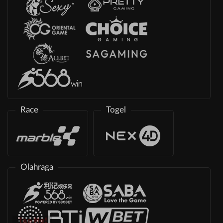
Race
Togel
Olahraga