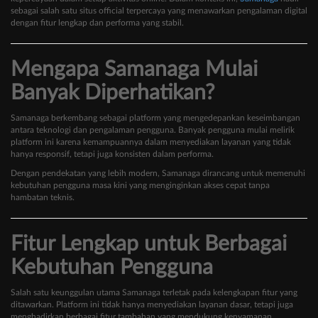
sebagai salah satu situs official terpercaya yang menawarkan pengalaman digital
dengan fitur lengkap dan performa yang stabil.
Mengapa Samanaga Mulai
Banyak Diperhatikan?
Samanaga berkembang sebagai platform yang mengedepankan keseimbangan
antara teknologi dan pengalaman pengguna. Banyak pengguna mulai melirik
platform ini karena kemampuannya dalam menyediakan layanan yang tidak
hanya responsif, tetapi juga konsisten dalam performa.
Dengan pendekatan yang lebih modern, Samanaga dirancang untuk memenuhi
kebutuhan pengguna masa kini yang menginginkan akses cepat tanpa
hambatan teknis.
Fitur Lengkap untuk Berbagai
Kebutuhan Pengguna
Salah satu keunggulan utama Samanaga terletak pada kelengkapan fitur yang
ditawarkan. Platform ini tidak hanya menyediakan layanan dasar, tetapi juga
menghadirkan berbagai fitur tambahan yang mendukung kenyamanan