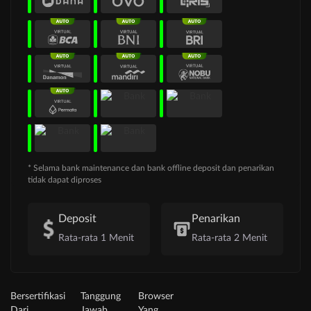
* Selama bank maintenance dan bank offline deposit dan penarikan
tidak dapat diproses
Deposit
Penarikan
Rata-rata 1 Menit
Rata-rata 2 Menit
Bersertifikasi
Tanggung
Browser
Dari
Jawab
Yang