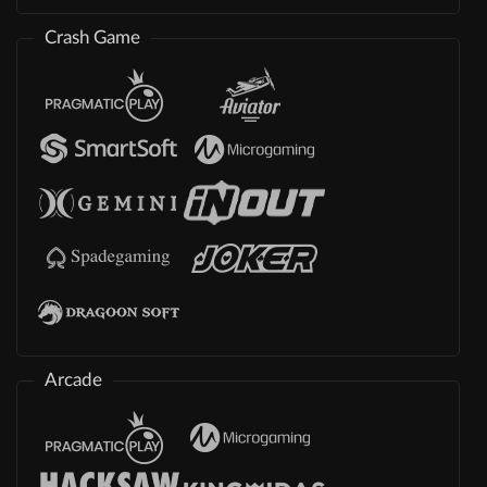
Crash Game
Arcade