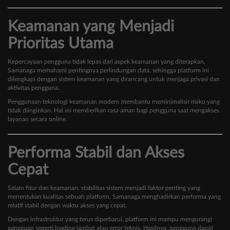
Keamanan yang Menjadi
Prioritas Utama
Kepercayaan pengguna tidak lepas dari aspek keamanan yang diterapkan.
Samanaga memahami pentingnya perlindungan data, sehingga platform ini
dilengkapi dengan sistem keamanan yang dirancang untuk menjaga privasi dan
aktivitas pengguna.
Penggunaan teknologi keamanan modern membantu meminimalisir risiko yang
tidak diinginkan. Hal ini memberikan rasa aman bagi pengguna saat mengakses
layanan secara online.
Performa Stabil dan Akses
Cepat
Selain fitur dan keamanan, stabilitas sistem menjadi faktor penting yang
menentukan kualitas sebuah platform. Samanaga menghadirkan performa yang
relatif stabil dengan waktu akses yang cepat.
Dengan infrastruktur yang terus diperbarui, platform ini mampu mengurangi
gangguan seperti loading lambat atau error teknis. Hasilnya, pengguna dapat